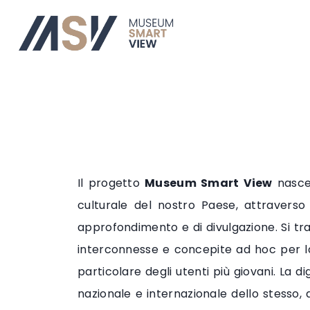
Il progetto
Museum Smart View
nasce 
culturale del nostro Paese, attraverso 
approfondimento e di divulgazione. Si tra
interconnesse e concepite ad hoc per la v
particolare degli utenti più giovani. La di
nazionale e internazionale dello stesso, d